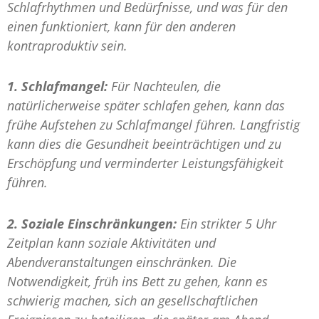
Schlafrhythmen und Bedürfnisse, und was für den
einen funktioniert, kann für den anderen
kontraproduktiv sein.
1. Schlafmangel:
Für Nachteulen, die
natürlicherweise später schlafen gehen, kann das
frühe Aufstehen zu Schlafmangel führen. Langfristig
kann dies die Gesundheit beeinträchtigen und zu
Erschöpfung und verminderter Leistungsfähigkeit
führen.
2. Soziale Einschränkungen:
Ein strikter 5 Uhr
Zeitplan kann soziale Aktivitäten und
Abendveranstaltungen einschränken. Die
Notwendigkeit, früh ins Bett zu gehen, kann es
schwierig machen, sich an gesellschaftlichen