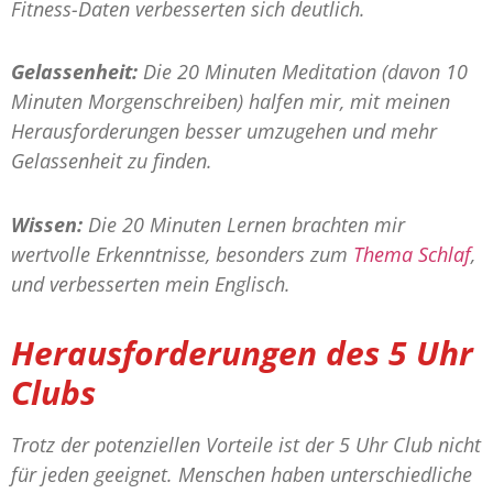
Fitness-Daten verbesserten sich deutlich.
Gelassenheit:
Die 20 Minuten Meditation (davon 10
Minuten Morgenschreiben) halfen mir, mit meinen
Herausforderungen besser umzugehen und mehr
Gelassenheit zu finden.
Wissen:
Die 20 Minuten Lernen brachten mir
wertvolle Erkenntnisse, besonders zum
Thema Schlaf
,
und verbesserten mein Englisch.
Herausforderungen des 5 Uhr
Clubs
Trotz der potenziellen Vorteile ist der 5 Uhr Club nicht
für jeden geeignet. Menschen haben unterschiedliche