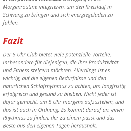
Morgenroutine integrieren, um den Kreislauf in
Schwung zu bringen und sich energiegeladen zu
fühlen.
Fazit
Der 5 Uhr Club bietet viele potenzielle Vorteile,
insbesondere für diejenigen, die ihre Produktivität
und Fitness steigern möchten. Allerdings ist es
wichtig, auf die eigenen Bedürfnisse und den
natürlichen Schlafrhythmus zu achten, um langfristig
erfolgreich und gesund zu bleiben. Nicht jeder ist
dafür gemacht, um 5 Uhr morgens aufzustehen, und
das ist auch in Ordnung. Es kommt darauf an, einen
Rhythmus zu finden, der zu einem passt und das
Beste aus den eigenen Tagen herausholt.