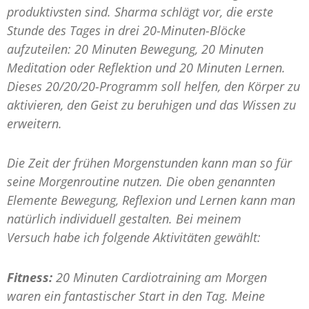
produktivsten sind. Sharma schlägt vor, die erste
Stunde des Tages in drei 20-Minuten-Blöcke
aufzuteilen: 20 Minuten Bewegung, 20 Minuten
Meditation oder Reflektion und 20 Minuten Lernen.
Dieses 20/20/20-Programm soll helfen, den Körper zu
aktivieren, den Geist zu beruhigen und das Wissen zu
erweitern.
Die Zeit der frühen Morgenstunden kann man so für
seine Morgenroutine nutzen. Die oben genannten
Elemente Bewegung, Reflexion und Lernen kann man
natürlich individuell gestalten. Bei meinem
Versuch habe ich folgende Aktivitäten gewählt:
Fitness:
20 Minuten Cardiotraining am Morgen
waren ein fantastischer Start in den Tag. Meine