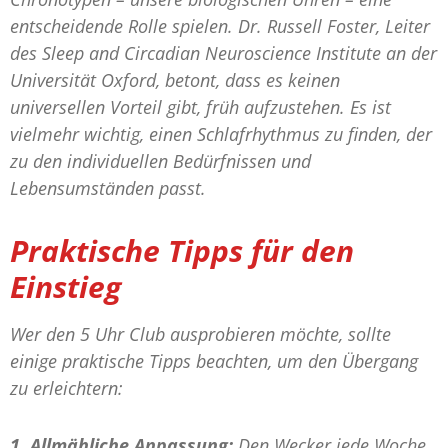
entscheidende Rolle spielen. Dr. Russell Foster, Leiter
des Sleep and Circadian Neuroscience Institute an der
Universität Oxford, betont, dass es keinen
universellen Vorteil gibt, früh aufzustehen. Es ist
vielmehr wichtig, einen Schlafrhythmus zu finden, der
zu den individuellen Bedürfnissen und
Lebensumständen passt.
Praktische Tipps für den
Einstieg
Wer den 5 Uhr Club ausprobieren möchte, sollte
einige praktische Tipps beachten, um den Übergang
zu erleichtern:
1. Allmähliche Anpassung:
Den Wecker jede Woche