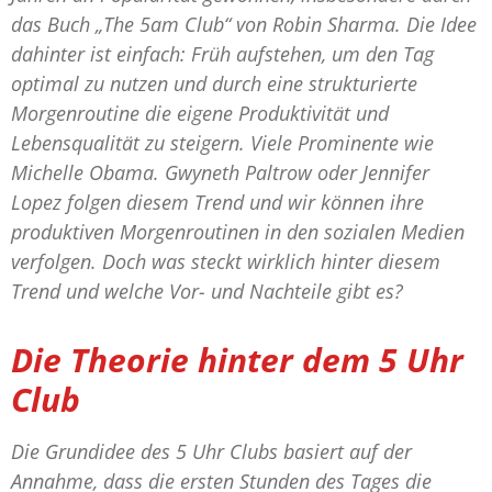
das Buch „The 5am Club“ von Robin Sharma. Die Idee
dahinter ist einfach: Früh aufstehen, um den Tag
optimal zu nutzen und durch eine strukturierte
Morgenroutine die eigene Produktivität und
Lebensqualität zu steigern. Viele Prominente wie
Michelle Obama. Gwyneth Paltrow oder Jennifer
Lopez folgen diesem Trend und wir können ihre
produktiven Morgenroutinen in den sozialen Medien
verfolgen. Doch was steckt wirklich hinter diesem
Trend und welche Vor- und Nachteile gibt es?
Die Theorie hinter dem 5 Uhr
Club
Die Grundidee des 5 Uhr Clubs basiert auf der
Annahme, dass die ersten Stunden des Tages die