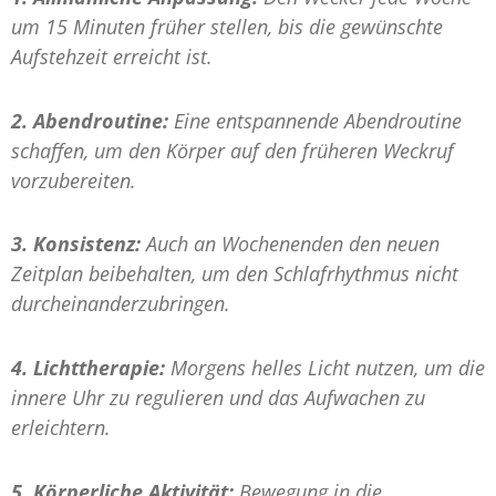
um 15 Minuten früher stellen, bis die gewünschte
Aufstehzeit erreicht ist.
2. Abendroutine:
Eine entspannende Abendroutine
schaffen, um den Körper auf den früheren Weckruf
vorzubereiten.
3. Konsistenz:
Auch an Wochenenden den neuen
Zeitplan beibehalten, um den Schlafrhythmus nicht
durcheinanderzubringen.
4. Lichttherapie:
Morgens helles Licht nutzen, um die
innere Uhr zu regulieren und das Aufwachen zu
erleichtern.
5. Körperliche Aktivität:
Bewegung in die