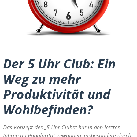
Der 5 Uhr Club: Ein
Weg zu mehr
Produktivität und
Wohlbefinden?
Das Konzept des „5 Uhr Clubs“ hat in den letzten
Jahren an Popularität gewonnen, insbesondere durch