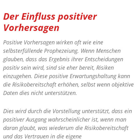
Der Einfluss positiver
Vorhersagen
Positive Vorhersagen wirken oft wie eine
selbsterfüllende Prophezeiung. Wenn Menschen
glauben, dass das Ergebnis ihrer Entscheidungen
positiv sein wird, sind sie eher bereit, Risiken
einzugehen. Diese positive Erwartungshaltung kann
die Risikobereitschaft erhöhen, selbst wenn objektive
Daten dies nicht unterstützen.
Dies wird durch die Vorstellung unterstützt, dass ein
positiver Ausgang wahrscheinlicher ist, wenn man
daran glaubt, was wiederum die Risikobereitschaft
und das Vertrauen in die eigene