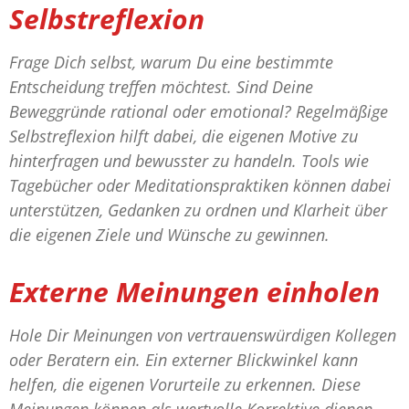
Selbstreflexion
Frage Dich selbst, warum Du eine bestimmte
Entscheidung treffen möchtest. Sind Deine
Beweggründe rational oder emotional? Regelmäßige
Selbstreflexion hilft dabei, die eigenen Motive zu
hinterfragen und bewusster zu handeln. Tools wie
Tagebücher oder Meditationspraktiken können dabei
unterstützen, Gedanken zu ordnen und Klarheit über
die eigenen Ziele und Wünsche zu gewinnen.
Externe Meinungen einholen
Hole Dir Meinungen von vertrauenswürdigen Kollegen
oder Beratern ein. Ein externer Blickwinkel kann
helfen, die eigenen Vorurteile zu erkennen. Diese
Meinungen können als wertvolle Korrektive dienen,