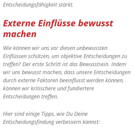
Entscheidungsfähigkeit stärkt.
Externe Einflüsse bewusst
machen
Wie können wir uns vor diesen unbewussten
Einflüssen schützen, um objektive Entscheidungen zu
treffen? Der erste Schritt ist das Bewusstsein. Indem
wir uns bewusst machen, dass unsere Entscheidungen
durch externe Faktoren beeinflusst werden können,
können wir kritischere und fundiertere
Entscheidungen treffen.
Hier sind einige Tipps, wie Du Deine
Entscheidungsfindung verbessern kannst: