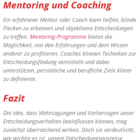
Mentoring und Coaching
Ein erfahrener Mentor oder Coach kann helfen, blinde
Flecken zu erkennen und objektivere Entscheidungen
zu treffen.
Mentoring-Programme
bieten die
Möglichkeit, von den Erfahrungen und dem Wissen
anderer zu profitieren. Coaches können Techniken zur
Entscheidungsfindung vermitteln und dabei
unterstützen, persönliche und berufliche Ziele klarer
zu definieren.
Fazit
Die Idee, dass Wahrsagungen und Vorhersagen unser
Entscheidungsverhalten beeinflussen können, mag
zunächst überraschend wirken. Doch sie verdeutlicht,
wie wichtig es ist, unsere Entscheidungsprozesse