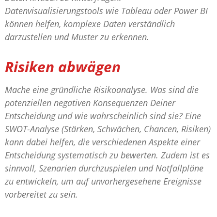
Datenvisualisierungstools wie Tableau oder Power BI
können helfen, komplexe Daten verständlich
darzustellen und Muster zu erkennen.
Risiken abwägen
Mache eine gründliche Risikoanalyse. Was sind die
potenziellen negativen Konsequenzen Deiner
Entscheidung und wie wahrscheinlich sind sie? Eine
SWOT-Analyse (Stärken, Schwächen, Chancen, Risiken)
kann dabei helfen, die verschiedenen Aspekte einer
Entscheidung systematisch zu bewerten. Zudem ist es
sinnvoll, Szenarien durchzuspielen und Notfallpläne
zu entwickeln, um auf unvorhergesehene Ereignisse
vorbereitet zu sein.