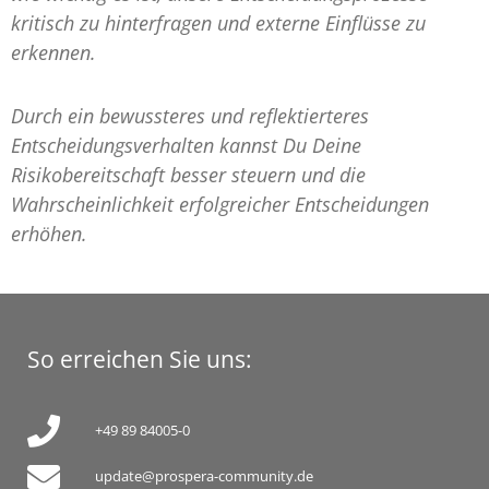
kritisch zu hinterfragen und externe Einflüsse zu
erkennen.
Durch ein bewussteres und reflektierteres
Entscheidungsverhalten kannst Du Deine
Risikobereitschaft besser steuern und die
Wahrscheinlichkeit erfolgreicher Entscheidungen
erhöhen.
So erreichen Sie uns:
+49 89 84005-0
update@prospera-community.de