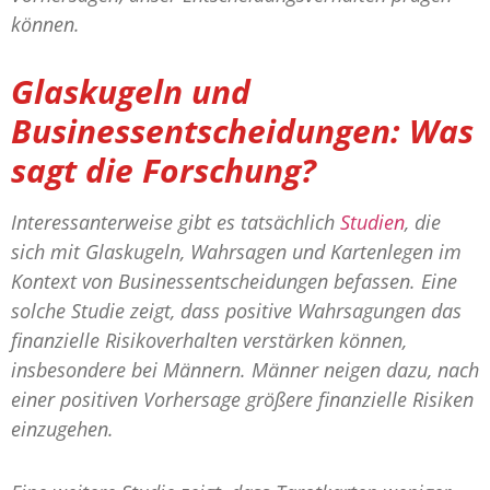
können.
Glaskugeln und
Businessentscheidungen: Was
sagt die Forschung?
Interessanterweise gibt es tatsächlich
Studien
, die
sich mit Glaskugeln, Wahrsagen und Kartenlegen im
Kontext von Businessentscheidungen befassen. Eine
solche Studie zeigt, dass positive Wahrsagungen das
finanzielle Risikoverhalten verstärken können,
insbesondere bei Männern. Männer neigen dazu, nach
einer positiven Vorhersage größere finanzielle Risiken
einzugehen.