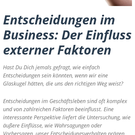
Entscheidungen im
Business: Der Einfluss
externer Faktoren
Hast Du Dich jemals gefragt, wie einfach
Entscheidungen sein könnten, wenn wir eine
Glaskugel hätten, die uns den richtigen Weg weist?
Entscheidungen im Geschäftsleben sind oft komplex
und von zahlreichen Faktoren beeinflusst. Eine
interessante Perspektive liefert die Untersuchung, wie
äußere Einflüsse, wie Wahrsagungen oder
Vorhersagen, unser Entscheidungsverhalten prägen