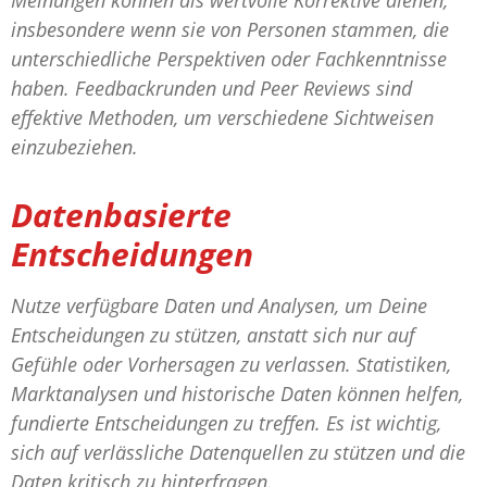
insbesondere wenn sie von Personen stammen, die
unterschiedliche Perspektiven oder Fachkenntnisse
haben. Feedbackrunden und Peer Reviews sind
effektive Methoden, um verschiedene Sichtweisen
einzubeziehen.
Datenbasierte
Entscheidungen
Nutze verfügbare Daten und Analysen, um Deine
Entscheidungen zu stützen, anstatt sich nur auf
Gefühle oder Vorhersagen zu verlassen. Statistiken,
Marktanalysen und historische Daten können helfen,
fundierte Entscheidungen zu treffen. Es ist wichtig,
sich auf verlässliche Datenquellen zu stützen und die
Daten kritisch zu hinterfragen.