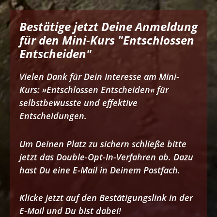
Bestätige jetzt Deine Anmeldung
für den Mini-Kurs "Entschlossen
Entscheiden"
Vielen Dank für Dein Interesse am Mini-
Kurs: »Entschlossen Entscheiden« für
selbstbewusste und effektive
Entscheidungen.
Um Deinen Platz zu sichern schließe bitte
jetzt das Double-Opt-In-Verfahren ab. Dazu
hast Du eine E-Mail in Deinem Postfach.
Klicke jetzt auf den Bestätigungslink in der
E-Mail und Du bist dabei!