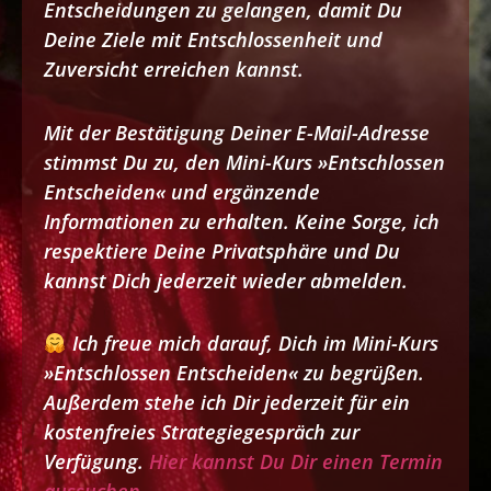
Entscheidungen zu gelangen, damit Du
Deine Ziele mit Entschlossenheit und
Zuversicht erreichen kannst.
Mit der Bestätigung Deiner E-Mail-Adresse
stimmst Du zu, den Mini-Kurs »Entschlossen
Entscheiden« und ergänzende
Informationen zu erhalten. Keine Sorge, ich
respektiere Deine Privatsphäre und Du
kannst Dich jederzeit wieder abmelden.
Ich freue mich darauf, Dich im Mini-Kurs
»Entschlossen Entscheiden« zu begrüßen.
Außerdem stehe ich Dir jederzeit für ein
kostenfreies Strategiegespräch zur
Verfügung.
Hier kannst Du Dir einen Termin