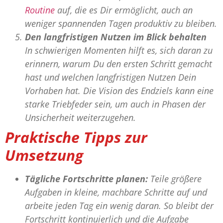
Routine
auf, die es Dir ermöglicht, auch an
weniger spannenden Tagen produktiv zu bleiben.
Den langfristigen Nutzen im Blick behalten
In schwierigen Momenten hilft es, sich daran zu
erinnern, warum Du den ersten Schritt gemacht
hast und welchen langfristigen Nutzen Dein
Vorhaben hat. Die Vision des Endziels kann eine
starke Triebfeder sein, um auch in Phasen der
Unsicherheit weiterzugehen.
Praktische Tipps zur
Umsetzung
Tägliche Fortschritte planen:
Teile größere
Aufgaben in kleine, machbare Schritte auf und
arbeite jeden Tag ein wenig daran. So bleibt der
Fortschritt kontinuierlich und die Aufgabe