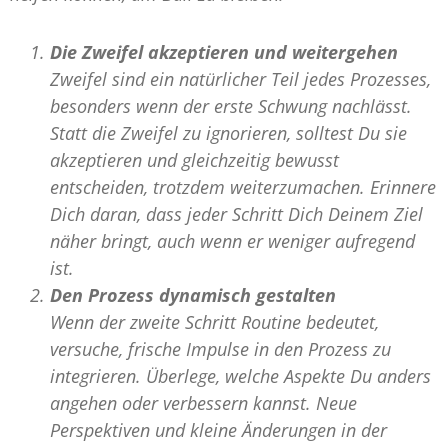
Die Zweifel akzeptieren und weitergehen
Zweifel sind ein natürlicher Teil jedes Prozesses,
besonders wenn der erste Schwung nachlässt.
Statt die Zweifel zu ignorieren, solltest Du sie
akzeptieren und gleichzeitig bewusst
entscheiden, trotzdem weiterzumachen. Erinnere
Dich daran, dass jeder Schritt Dich Deinem Ziel
näher bringt, auch wenn er weniger aufregend
ist.
Den Prozess dynamisch gestalten
Wenn der zweite Schritt Routine bedeutet,
versuche, frische Impulse in den Prozess zu
integrieren. Überlege, welche Aspekte Du anders
angehen oder verbessern kannst. Neue
Perspektiven und kleine Änderungen in der