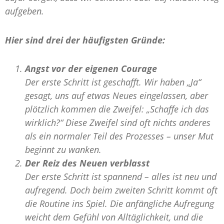
aufgeben.
Hier sind drei der häufigsten Gründe:
Angst vor der eigenen Courage
Der erste Schritt ist geschafft. Wir haben „Ja“
gesagt, uns auf etwas Neues eingelassen, aber
plötzlich kommen die Zweifel: „Schaffe ich das
wirklich?“ Diese Zweifel sind oft nichts anderes
als ein normaler Teil des Prozesses – unser Mut
beginnt zu wanken.
Der Reiz des Neuen verblasst
Der erste Schritt ist spannend – alles ist neu und
aufregend. Doch beim zweiten Schritt kommt oft
die Routine ins Spiel. Die anfängliche Aufregung
weicht dem Gefühl von Alltäglichkeit, und die