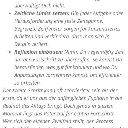
überwältigt Dich nicht.
Zeitliche Limits setzen:
Gib jeder Aufgabe oder
Herausforderung eine feste Zeitspanne.
Begrenzte Zeitfenster sorgen für konzentriertes
Arbeiten und verhindern, dass man sich in
Details verliert.
Reflexion einbauen:
Nimm Dir regelmäßig Zeit,
um den Fortschritt zu überprüfen. So kannst Du
herausfinden, was gut funktioniert und wo Du
Anpassungen vornehmen kannst, um effizienter
zu arbeiten.
Der zweite Schritt kann oft schwieriger sein als der
erste, da er uns aus der anfänglichen Euphorie in die
Realität des Alltags bringt. Doch genau in diesem
Moment liegt das Potenzial für echten Fortschritt.
Wer sich den eigenen Zweifeln stellt, den Prozess