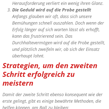
Herausforderung verliert ein wenig ihren Glanz.
Die Geduld wird auf die Probe gestellt
Anfangs glauben wir oft, dass sich unsere
Bemühungen schnell auszahlen. Doch wenn der
Erfolg länger auf sich warten lässt als erhofft,
kann das frustrierend sein. Das
Durchhaltevermögen wird auf die Probe gestellt,
und plötzlich zweifeln wir, ob sich der Einsatz
überhaupt lohnt.
Strategien, um den zweiten
Schritt erfolgreich zu
meistern
Damit der zweite Schritt ebenso konsequent wie der
erste gelingt, gibt es einige bewährte Methoden, die
helfen können, am Ball zu bleiben: