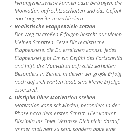
Herangehensweise können dazu beitragen, die
Motivation aufrechtzuerhalten und das Gefühl
von Langeweile zu verhindern.
Realistische Etappenziele setzen
Der Weg zu großen Erfolgen besteht aus vielen
kleinen Schritten. Setze Dir realistische
Etappenziele, die Du erreichen kannst. Jedes
Etappenziel gibt Dir ein Gefühl des Fortschritts
und hilft, die Motivation aufrechtzuerhalten.
Besonders in Zeiten, in denen der große Erfolg
noch auf sich warten lässt, sind kleine Erfolge
essenziell.
Disziplin über Motivation stellen
Motivation kann schwinden, besonders in der
Phase nach dem ersten Schritt. Hier kommt
Disziplin ins Spiel. Verlasse Dich nicht darauf,
immer motiviert zu sein, sondern baue eine