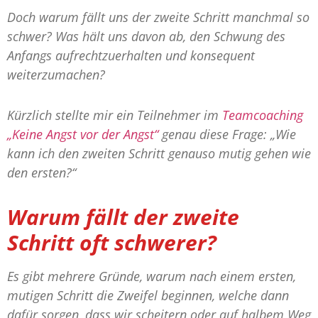
Doch warum fällt uns der zweite Schritt manchmal so
schwer? Was hält uns davon ab, den Schwung des
Anfangs aufrechtzuerhalten und konsequent
weiterzumachen?
Kürzlich stellte mir ein Teilnehmer im
Teamcoaching
„Keine Angst vor der Angst“
genau diese Frage: „Wie
kann ich den zweiten Schritt genauso mutig gehen wie
den ersten?“
Warum fällt der zweite
Schritt oft schwerer?
Es gibt mehrere Gründe, warum nach einem ersten,
mutigen Schritt die Zweifel beginnen, welche dann
dafür sorgen, dass wir scheitern oder auf halbem Weg