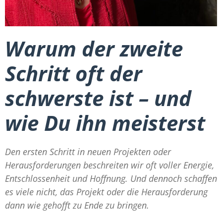
Warum der zweite
Schritt oft der
schwerste ist – und
wie Du ihn meisterst
Den ersten Schritt in neuen Projekten oder
Herausforderungen beschreiten wir oft voller Energie,
Entschlossenheit und Hoffnung. Und dennoch schaffen
es viele nicht, das Projekt oder die Herausforderung
dann wie gehofft zu Ende zu bringen.